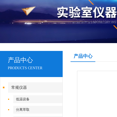
产品中心
产品中心
PRODUCTS CENTER
常规仪器
低温设备
分离萃取