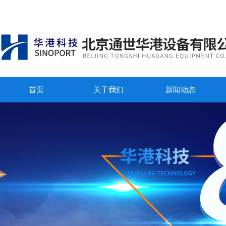
首页
关于我们
新闻动态