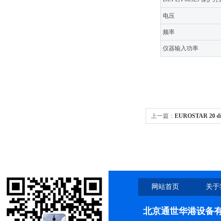
电压
频率
仪器输入功率
上一篇：
EUROSTAR 20 
EUROSTAR 20 digi
网站首页
关于
北京通世华港设备