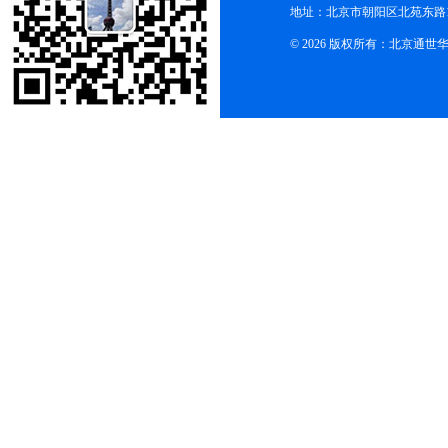
地址：北京市朝阳区北苑东路19
© 2026 版权所有：北京通