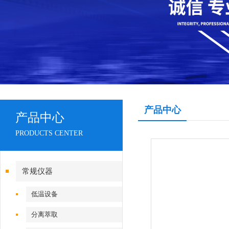
产品中心
产品中心
PRODUCTS CENTER
常规仪器
低温设备
分离萃取