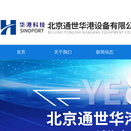
首页
关于我们
新闻动态