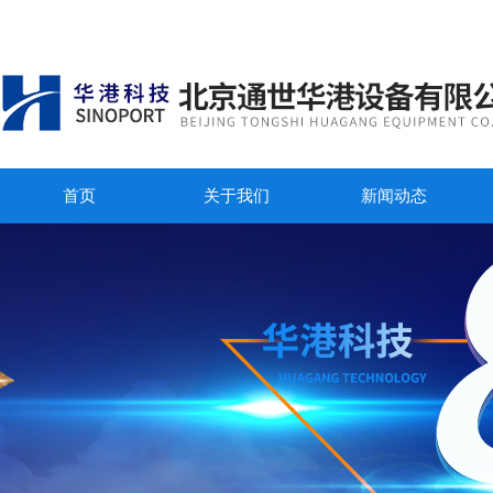
首页
关于我们
新闻动态