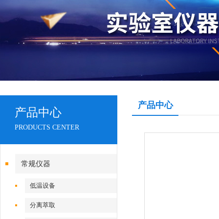
产品中心
产品中心
PRODUCTS CENTER
常规仪器
低温设备
分离萃取