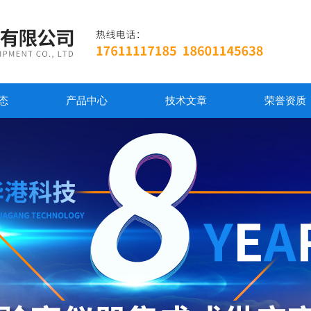
态
产品中心
技术文章
荣誉资质