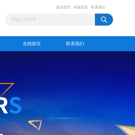
返回首页
在线留言
联系我们
在线留言
联系我们