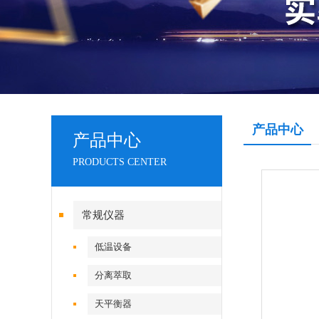
产品中心
产品中心
PRODUCTS CENTER
常规仪器
低温设备
分离萃取
天平衡器