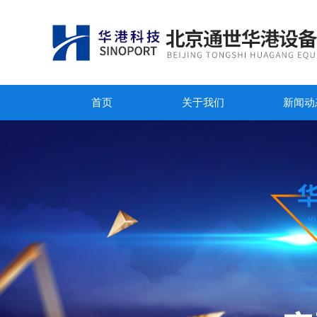
首页
关于我们
新闻动