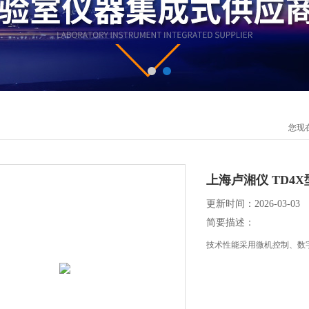
您现
上海卢湘仪 TD4X
更新时间：2026-03-03
简要描述：
技术性能采用微机控制、数