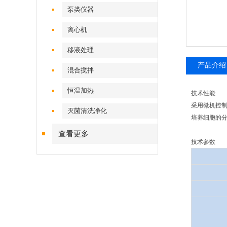
泵类仪器
离心机
移液处理
产品介绍
混合搅拌
恒温加热
技术性能
采用微机控制
灭菌清洗净化
培养细胞的分
查看更多
技术参数