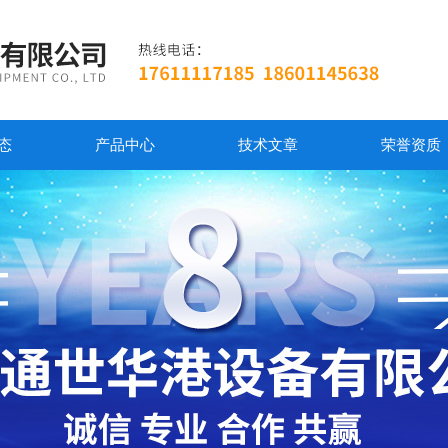
态
产品中心
技术文章
荣誉资质