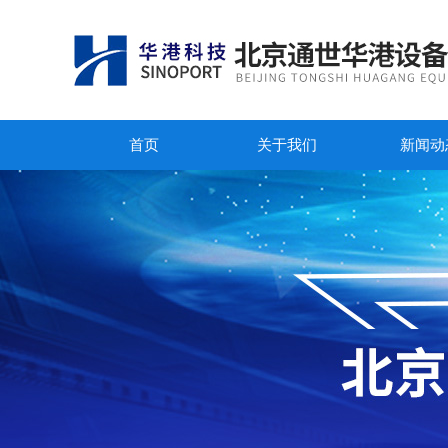
首页
关于我们
新闻动