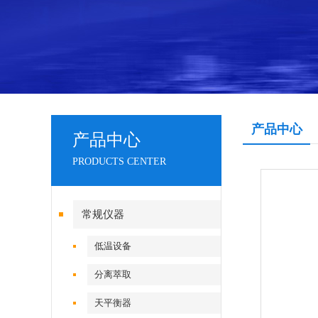
产品中心
产品中心
PRODUCTS CENTER
常规仪器
低温设备
分离萃取
天平衡器