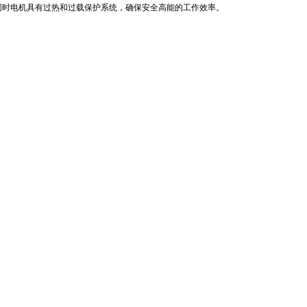
同时电机具有过热和过载保护系统，确保安全高能的工作效率。