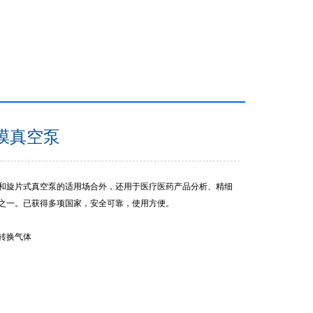
膜真空泵
和旋片式真空泵的适用场合外，还用于医疗医药产品分析、精细
之一。已获得多项国家，安全可靠，使用方便。
气转换气体