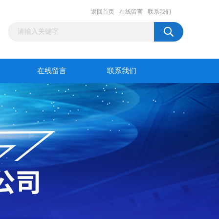
返回首页
在线留言
联系我们
在线留言
联系我们