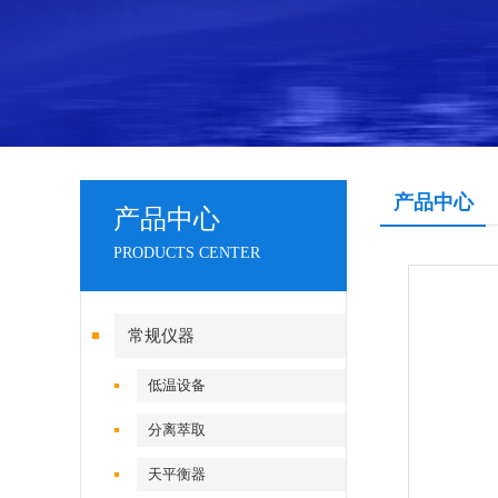
产品中心
产品中心
PRODUCTS CENTER
常规仪器
低温设备
分离萃取
天平衡器