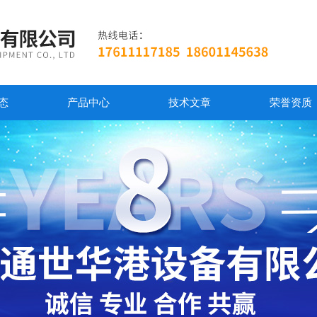
态
产品中心
技术文章
荣誉资质