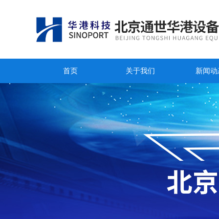
首页
关于我们
新闻动