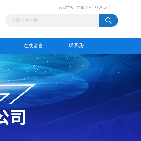
返回首页
在线留言
联系我们
在线留言
联系我们