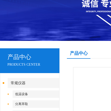
产品中心
产品中心
PRODUCTS CENTER
常规仪器
低温设备
分离萃取