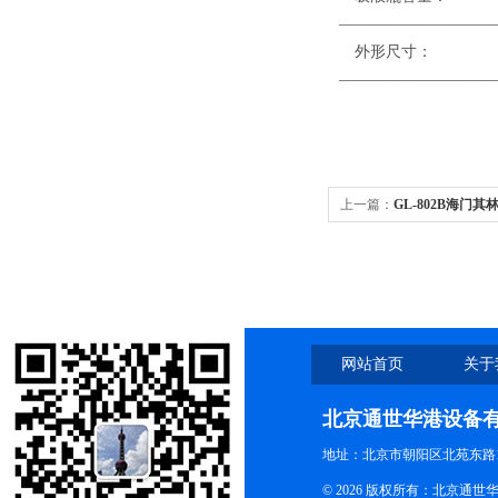
——————————
外形尺寸
——————————
上一篇：
GL-802B海门其
空泵 大功率、真空度可调
网站首页
关于
北京通世华港设备
地址：北京市朝阳区北苑东路19
© 2026 版权所有：北京通