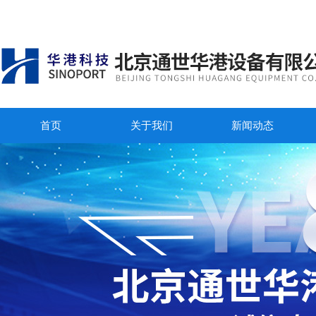
首页
关于我们
新闻动态