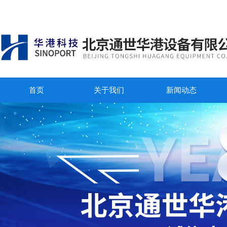
首页
关于我们
新闻动态