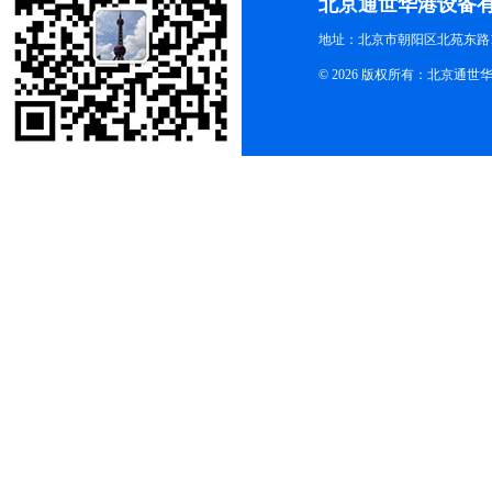
北京通世华港设备
地址：北京市朝阳区北苑东路19
© 2026 版权所有：北京通