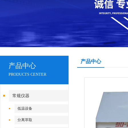
产品中心
产品中心
PRODUCTS CENTER
常规仪器
低温设备
分离萃取