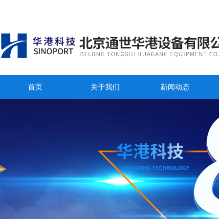
首页
关于我们
新闻动态