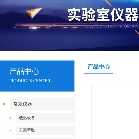
产品中心
产品中心
PRODUCTS CENTER
常规仪器
低温设备
分离萃取