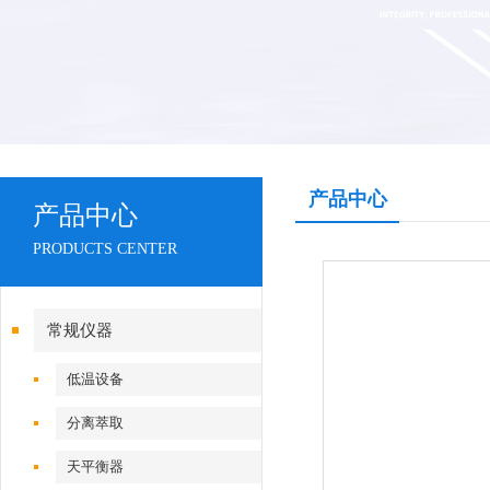
产品中心
产品中心
PRODUCTS CENTER
常规仪器
低温设备
分离萃取
天平衡器