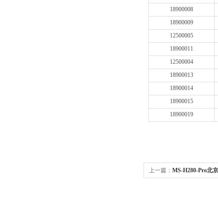
18900008
18900009
12500005
18900011
12500004
18900013
18900014
18900015
18900019
上一篇：
MS-H280-Pro北
显加热型磁力搅拌器