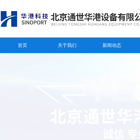
首页
关于我们
新闻动态