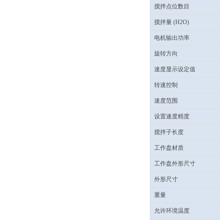
搅拌点位数目
搅拌量 (H2O)
电机输出功率
旋转方向
速度显示设定值
转速控制
速度范围
设置速度精度
搅拌子长度
工作盘材质
工作盘外形尺寸
外形尺寸
重量
允许环境温度