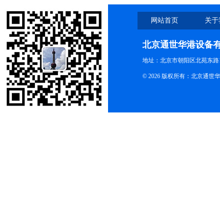
网站首页
关于
北京通世华港设备
地址：北京市朝阳区北苑东路19
© 2026 版权所有：北京通