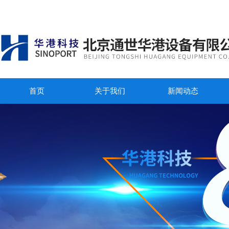
首页
关于我们
新闻动态