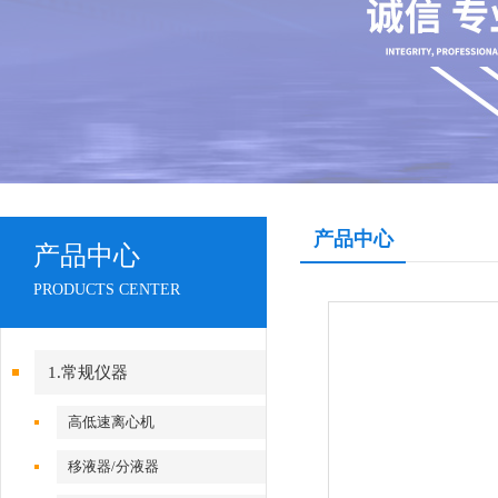
产品中心
产品中心
PRODUCTS CENTER
1.常规仪器
高低速离心机
移液器/分液器