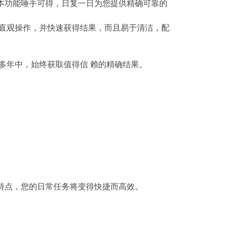
效。基本功能唾手可得，日复一日为您提供精确可靠的
 直观操作，并快速获得结果，而且易于清洁，配
很多年中，始终获取值得信 赖的精确结果。
特点，您的日常任务将变得快捷而高效。