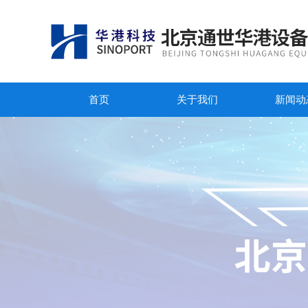
首页
关于我们
新闻动