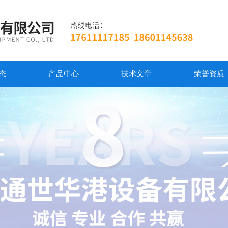
态
产品中心
技术文章
荣誉资质