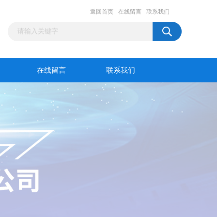
返回首页
在线留言
联系我们
在线留言
联系我们