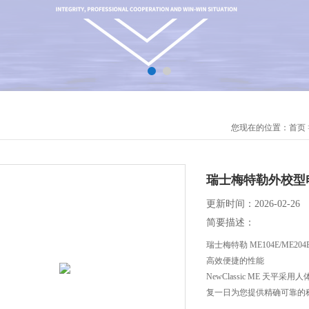
您现在的位置：
首页
瑞士梅特勒外校型
更新时间：2026-02-26
简要描述：
瑞士梅特勒 ME104E/ME204
高效便捷的性能
NewClassic ME 
复一日为您提供精确可靠的
但您还可以获得更多。这些