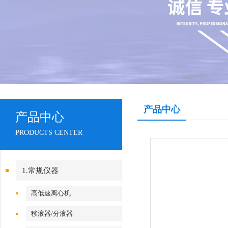
产品中心
产品中心
PRODUCTS CENTER
1.常规仪器
高低速离心机
移液器/分液器