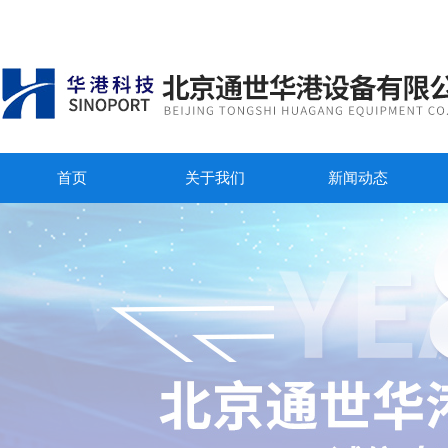
首页
关于我们
新闻动态