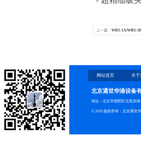
- 超精细吸
上一篇：
WRS-1A/WR
点测试仪检测仪
网站首页
关于
北京通世华港设备
地址：北京市朝阳区北苑东路19
© 2026 版权所有：北京通