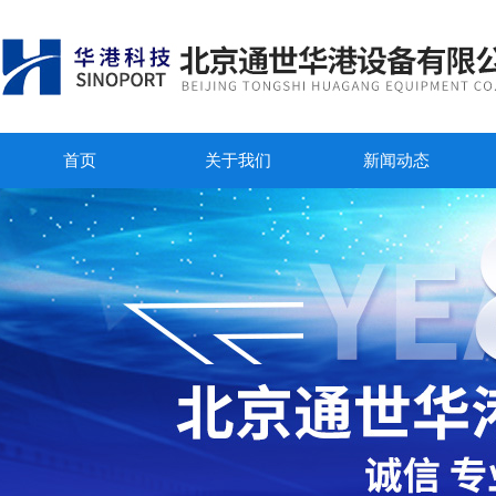
首页
关于我们
新闻动态