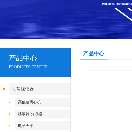
产品中心
产品中心
PRODUCTS CENTER
1.常规仪器
高低速离心机
移液器/分液器
电子天平