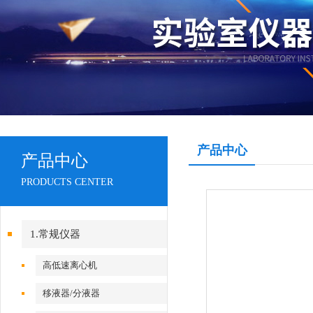
产品中心
产品中心
PRODUCTS CENTER
1.常规仪器
高低速离心机
移液器/分液器