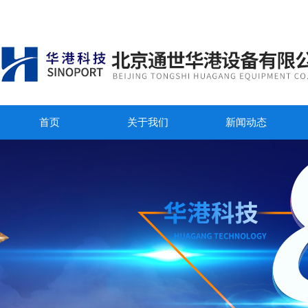
首页
关于我们
新闻动态