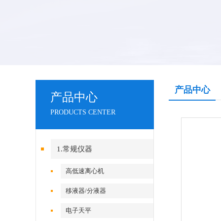
产品中心
产品中心
PRODUCTS CENTER
1.常规仪器
高低速离心机
移液器/分液器
电子天平