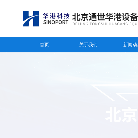
首页
关于我们
新闻动