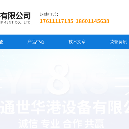
态
产品中心
技术文章
荣誉资质