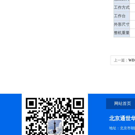
工作方式
工作台
外形尺寸
整机重量
上一篇：
WD
网站首页
北京通世
地址：北京市朝阳