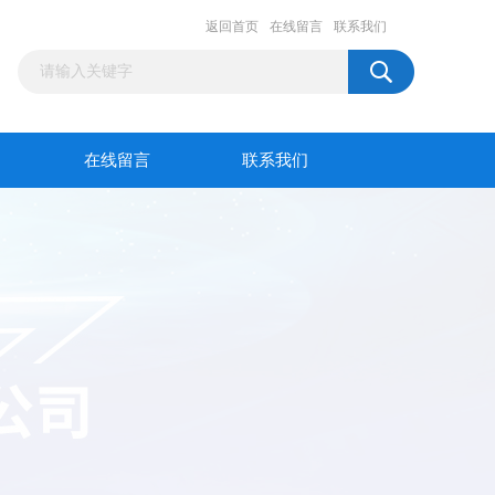
返回首页
在线留言
联系我们
在线留言
联系我们