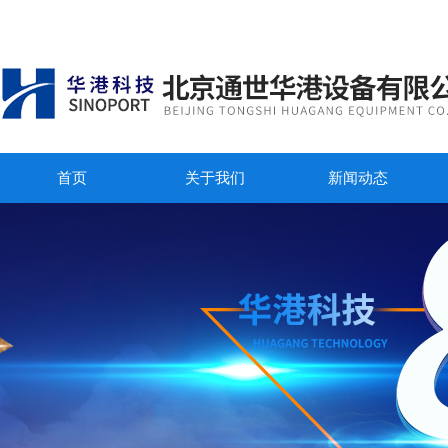
首页
关于我们
新闻动态