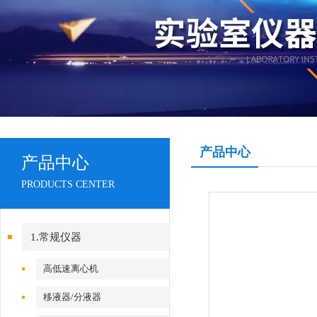
产品中心
产品中心
PRODUCTS CENTER
1.常规仪器
高低速离心机
移液器/分液器