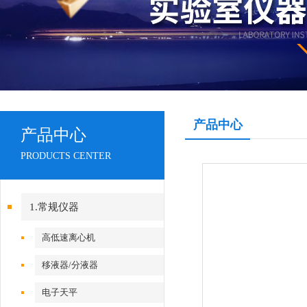
产品中心
产品中心
PRODUCTS CENTER
1.常规仪器
高低速离心机
移液器/分液器
电子天平