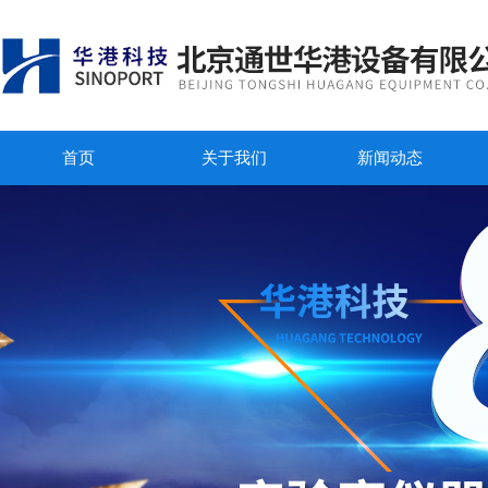
首页
关于我们
新闻动态