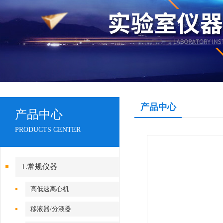
产品中心
产品中心
PRODUCTS CENTER
1.常规仪器
高低速离心机
移液器/分液器