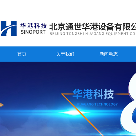
首页
关于我们
新闻动态