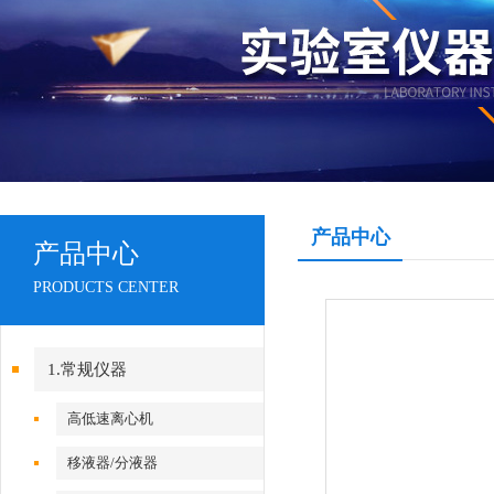
产品中心
产品中心
PRODUCTS CENTER
1.常规仪器
高低速离心机
移液器/分液器