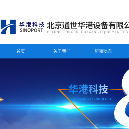
首页
关于我们
新闻动态