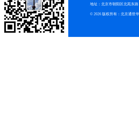
地址：北京市朝阳区北苑东路19
© 2026 版权所有：北京通