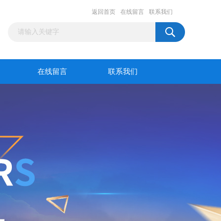
返回首页
在线留言
联系我们
在线留言
联系我们