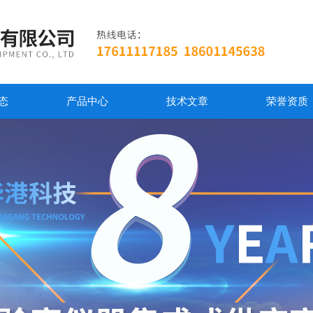
态
产品中心
技术文章
荣誉资质