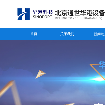
首页
关于我们
新闻动