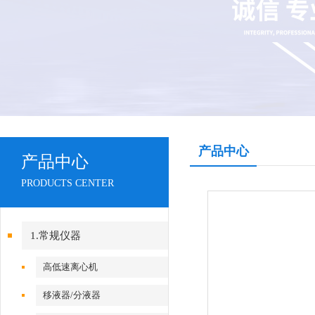
产品中心
产品中心
PRODUCTS CENTER
1.常规仪器
高低速离心机
移液器/分液器