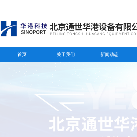
首页
关于我们
新闻动态