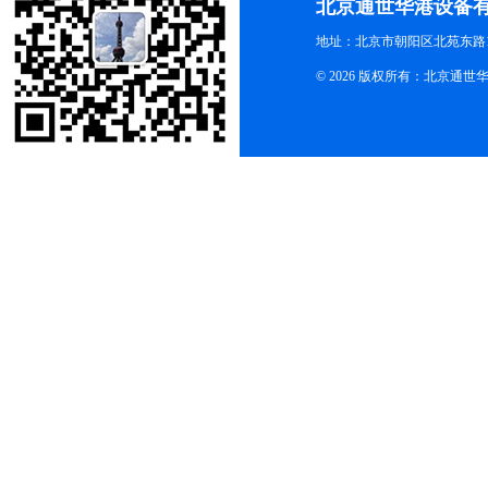
北京通世华港设备
地址：北京市朝阳区北苑东路19
© 2026 版权所有：北京通