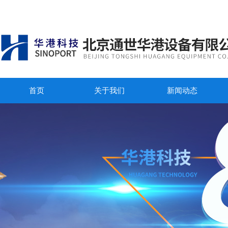
首页
关于我们
新闻动态