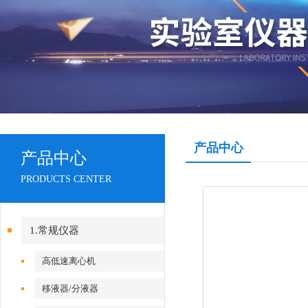
产品中心
产品中心
PRODUCTS CENTER
1.常规仪器
高低速离心机
移液器/分液器