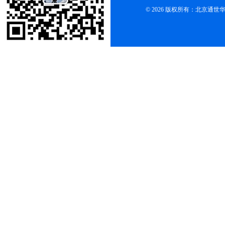
© 2026 版权所有：北京通