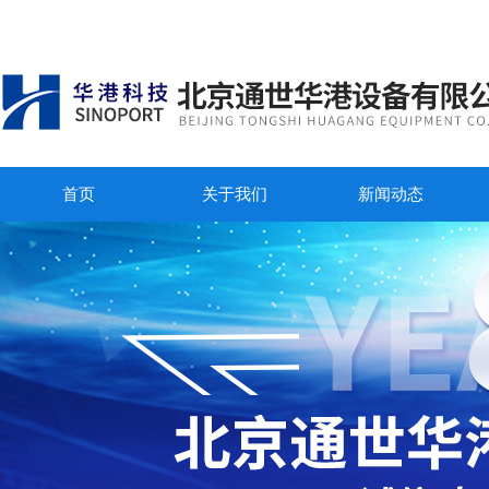
首页
关于我们
新闻动态