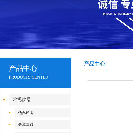
产品中心
产品中心
PRODUCTS CENTER
常规仪器
低温设备
分离萃取