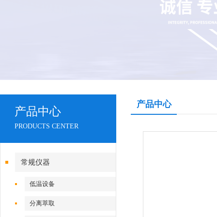
产品中心
产品中心
PRODUCTS CENTER
常规仪器
低温设备
分离萃取