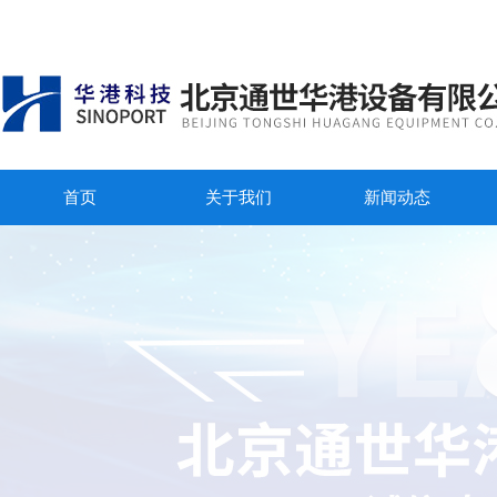
首页
关于我们
新闻动态