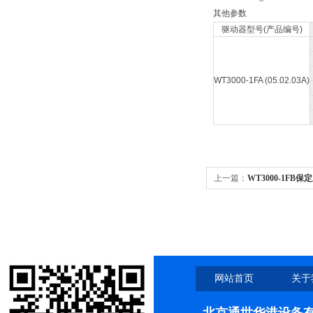
其他参数
驱动器型号(产品编号)
WT3000-1FA (05.02.03A)
上一篇：
WT3000-1FB保定
1FB/MS204/MS209/M
网站首页
关于