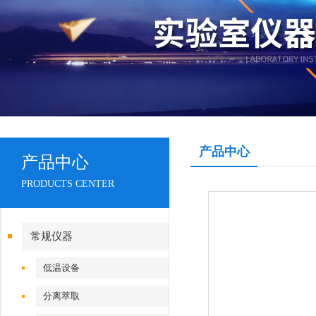
产品中心
产品中心
PRODUCTS CENTER
常规仪器
低温设备
分离萃取