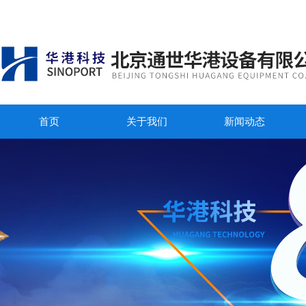
首页
关于我们
新闻动态