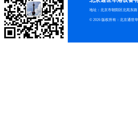
北京通世华港设备
地址：北京市朝阳区北苑东路19
© 2026 版权所有：北京通