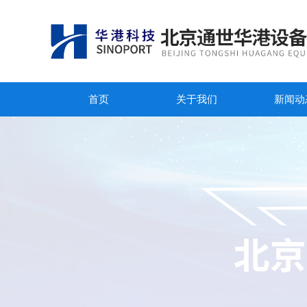
首页
关于我们
新闻动