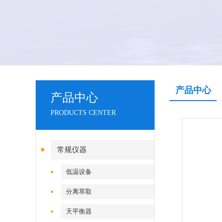
产品中心
产品中心
PRODUCTS CENTER
常规仪器
低温设备
分离萃取
天平衡器