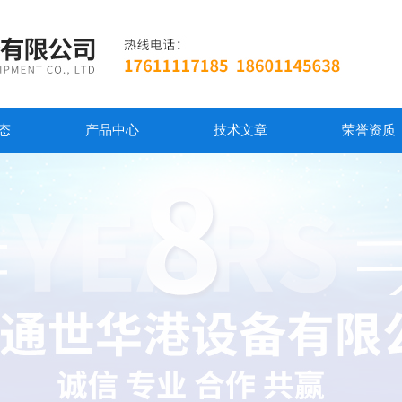
态
产品中心
技术文章
荣誉资质