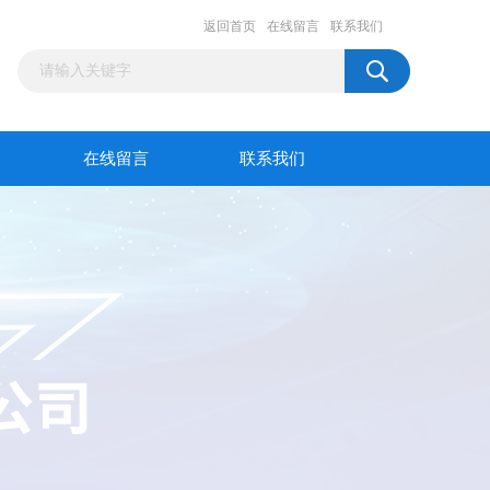
返回首页
在线留言
联系我们
在线留言
联系我们