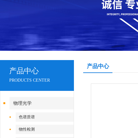
产品中心
产品中心
PRODUCTS CENTER
物理光学
色谱质谱
物性检测