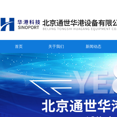
首页
关于我们
新闻动态