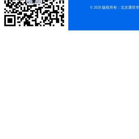
© 2026 版权所有：北京通