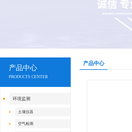
产品中心
产品中心
PRODUCTS CENTER
环境监测
土壤仪器
空气检测