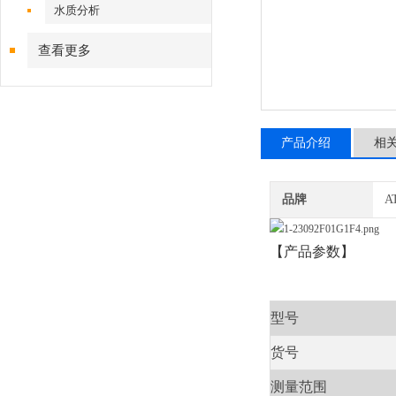
水质分析
查看更多
产品介绍
相
品牌
A
【产品参数】
型号
货号
测量范围