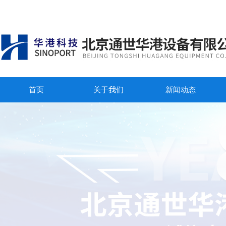
首页
关于我们
新闻动态