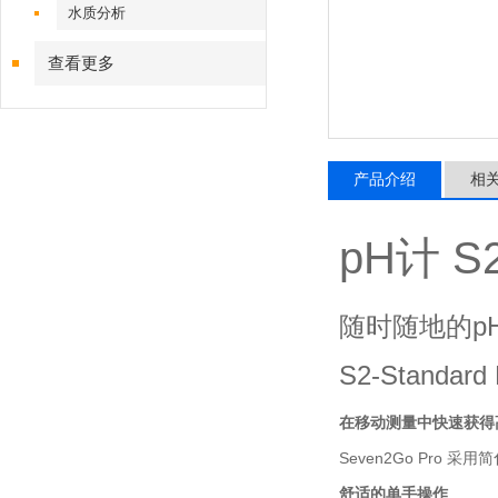
水质分析
查看更多
产品介绍
相
pH计 S2 
随时随地的p
S2-Standar
在移动测量中快速获得
Seven2Go Pro 
舒适的单手操作