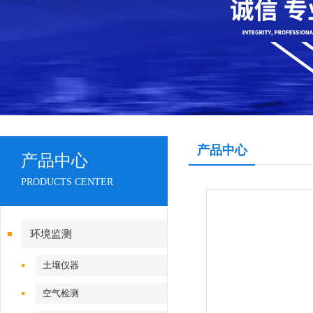
产品中心
产品中心
PRODUCTS CENTER
环境监测
土壤仪器
空气检测