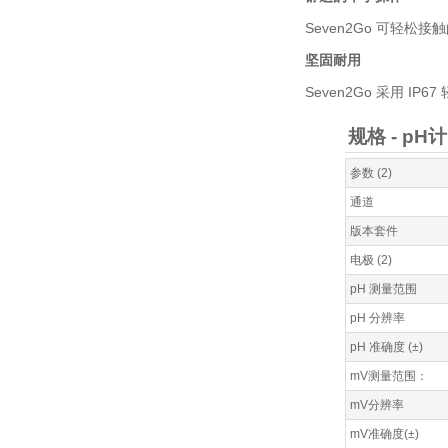
Seven2Go 可轻
坚固耐用
Seven2Go 采用 
规格 - pH计 
参数 (2)
通道
版本套件
电极 (2)
pH 测量范围
pH 分辨率
pH 准确度 (±)
mV测量范围：
mV分辨率
mV准确度(±)