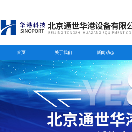
首页
关于我们
新闻动态