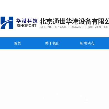
首页
关于我们
新闻动态