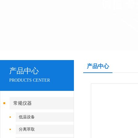
产品中心
产品中心
PRODUCTS CENTER
常规仪器
低温设备
分离萃取