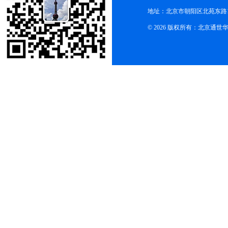
地址：北京市朝阳区北苑东路19
© 2026 版权所有：北京通