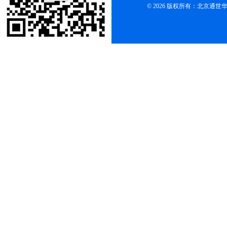
© 2026 版权所有：北京通