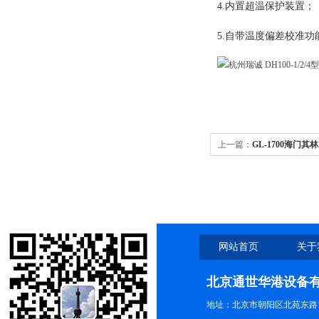
4.内置超温保护装置；
5.自带温度偏差校准功
上一篇：
GL-1700海门其林
网站首页
关于
北京通世华港设备
地址：北京市朝阳区北苑东路19