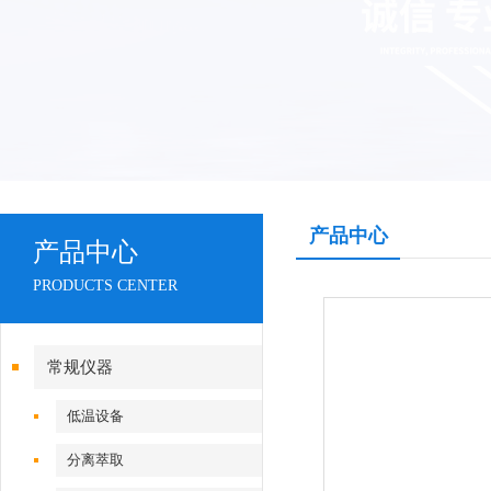
产品中心
产品中心
PRODUCTS CENTER
常规仪器
低温设备
分离萃取