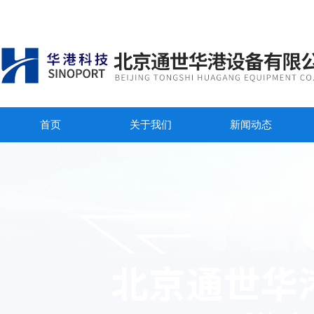
首页
关于我们
新闻动态