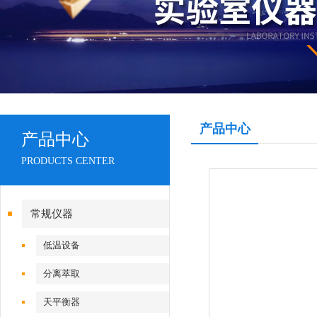
产品中心
产品中心
PRODUCTS CENTER
常规仪器
低温设备
分离萃取
天平衡器