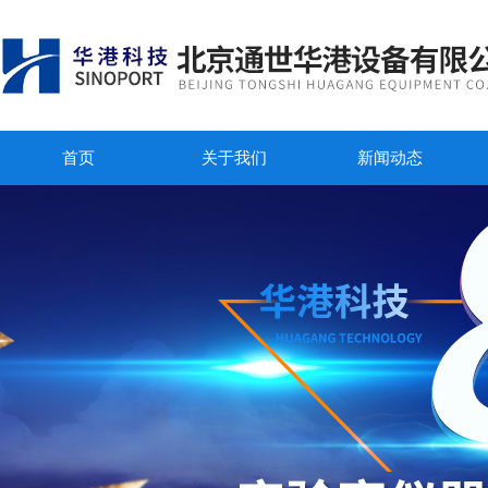
首页
关于我们
新闻动态