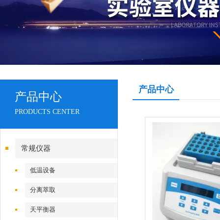
产品中心
产品中心
PRODUCTS CENTER
常规仪器
低温设备
分离萃取
天平衡器