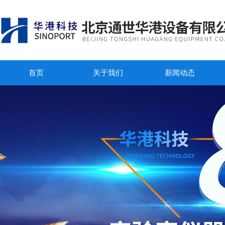
首页
关于我们
新闻动态