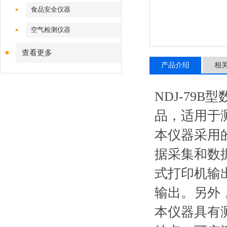
食品安全仪器
空气检测仪器
查看更多
产品介绍
相
NDJ-79
品，适用于
本仪器采用
据采集和数
式打印机输
输出。另外
本仪器具有