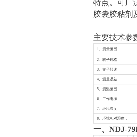
特点。可广
胶囊胶粘剂
主要技术参
1、测量范围：
2、转子规格：
3、转子转速：
4、测量误差：
5、测温范围：
6、工作电源：
7、环境温度：
8、环境相对湿度：
一、NDJ-