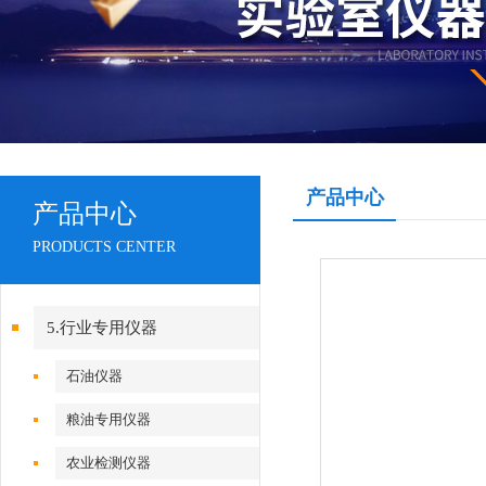
产品中心
产品中心
PRODUCTS CENTER
5.行业专用仪器
石油仪器
粮油专用仪器
农业检测仪器