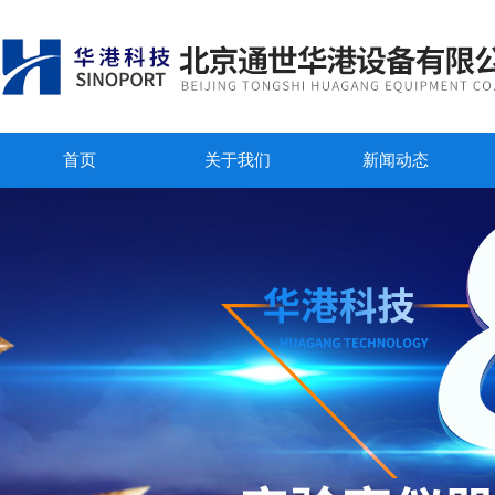
首页
关于我们
新闻动态