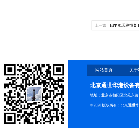
上一篇：
HPP-01天津恒奥
网站首页
关于
北京通世华港设备
地址：北京市朝阳区北苑东路19
© 2026 版权所有：北京通