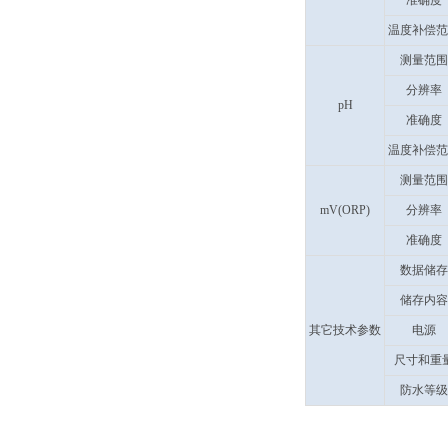
准确度
温度补偿范
测量范围
分辨率
pH
准确度
温度补偿范
测量范围
mV(ORP)
分辨率
准确度
数据储存
储存内容
其它技术参数
电源
尺寸和重
防水等级