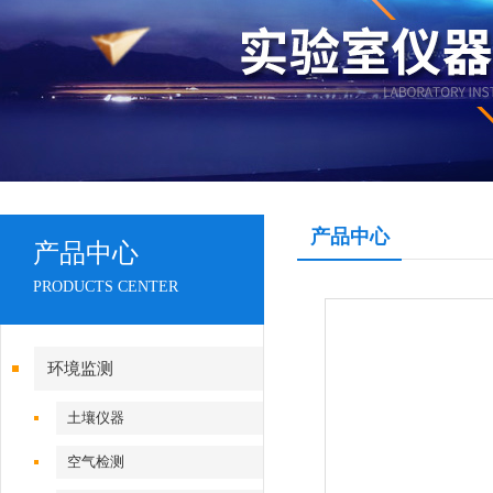
产品中心
产品中心
PRODUCTS CENTER
环境监测
土壤仪器
空气检测