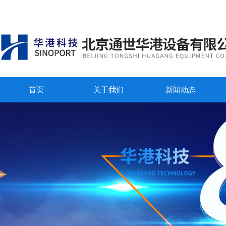
首页
关于我们
新闻动态