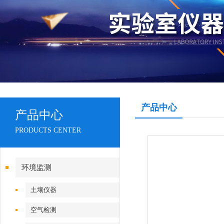
产品中心
产品中心
PRODUCTS CENTER
环境监测
土壤仪器
空气检测