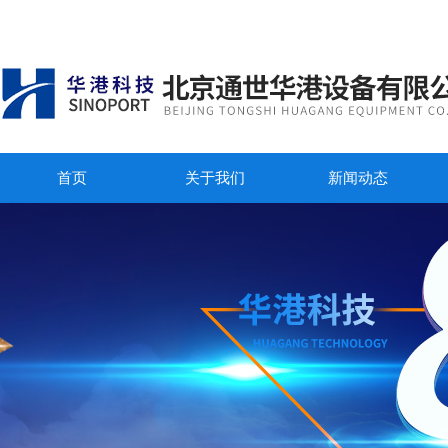
首页
关于我们
新闻动态