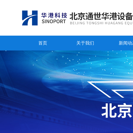
首页
关于我们
新闻动