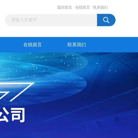
返回首页
在线留言
联系我们
在线留言
联系我们