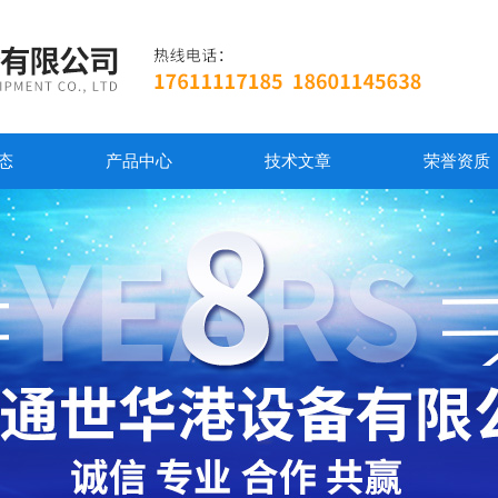
态
产品中心
技术文章
荣誉资质