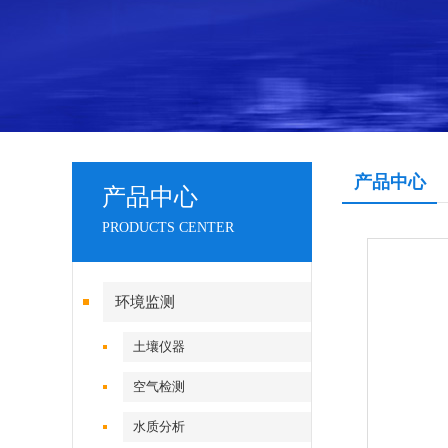
产品中心
产品中心
PRODUCTS CENTER
环境监测
土壤仪器
空气检测
水质分析