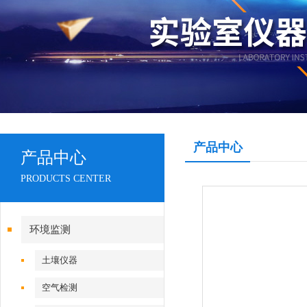
产品中心
产品中心
PRODUCTS CENTER
环境监测
土壤仪器
空气检测