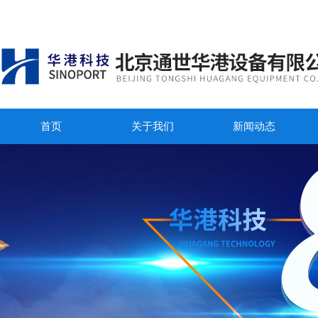
首页
关于我们
新闻动态