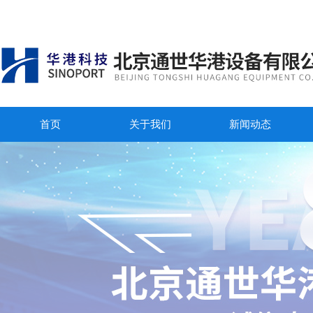
首页
关于我们
新闻动态