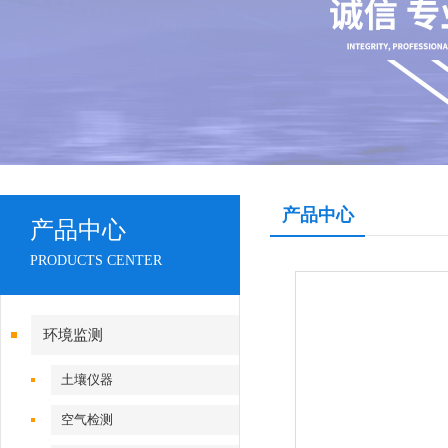
产品中心
产品中心
PRODUCTS CENTER
环境监测
土壤仪器
空气检测