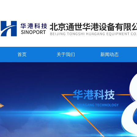
首页
关于我们
新闻动态