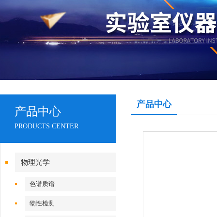
产品中心
产品中心
PRODUCTS CENTER
物理光学
色谱质谱
物性检测