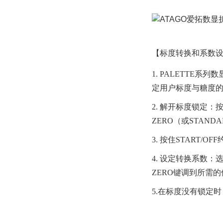
【标度转换和系数
1. PALETTE
定用户标度与糖度
2. 解开标度锁定
ZERO（或STANDA
3. 按住START/
4. 设定转换系数：
ZERO键调到所需的
5.在标度没有锁定