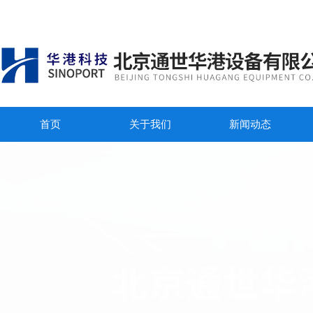
首页
关于我们
新闻动态