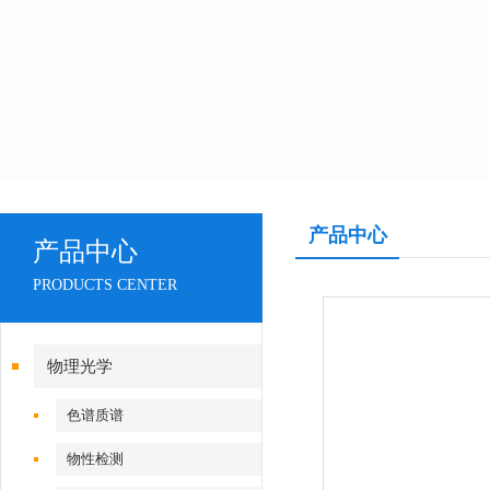
产品中心
产品中心
PRODUCTS CENTER
物理光学
色谱质谱
物性检测