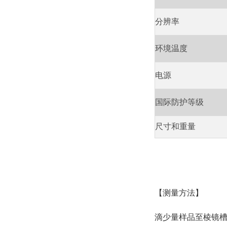
分辨率
环境温度
电源
国际防护等级
尺寸和重量
【测量方法】
滴少量样品至棱镜槽→