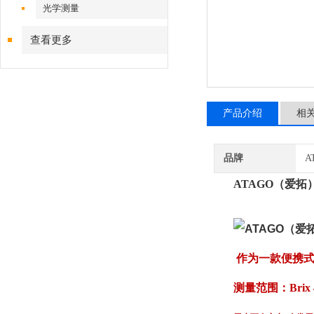
光学测量
查看更多
产品介绍
相
品牌
A
ATAGO（爱拓）
作为一款便携式折
测量范围：Brix 4