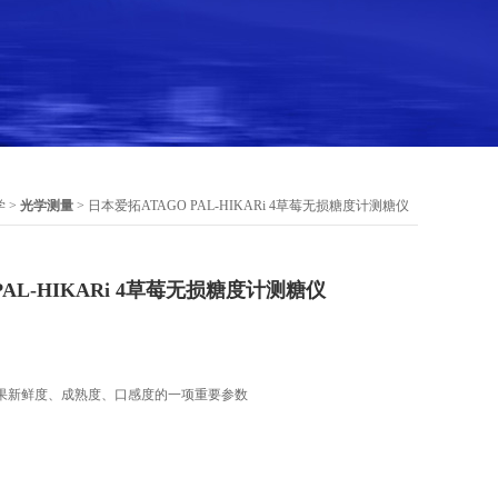
学
>
光学测量
> 日本爱拓ATAGO PAL-HIKARi 4草莓无损糖度计测糖仪
PAL-HIKARi 4草莓无损糖度计测糖仪
果新鲜度、成熟度、口感度的一项重要参数