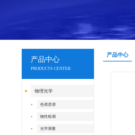
产品中心
产品中心
PRODUCTS CENTER
物理光学
色谱质谱
物性检测
光学测量