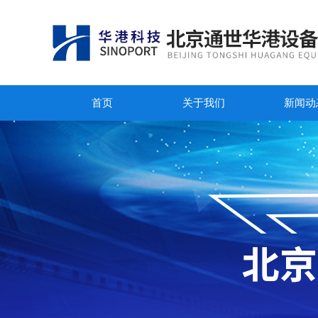
首页
关于我们
新闻动