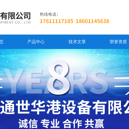
态
产品中心
技术文章
荣誉资质