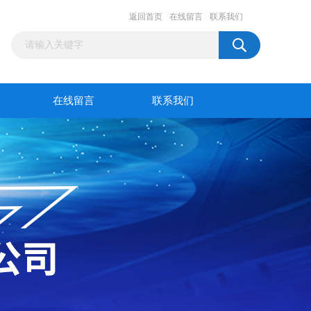
返回首页
在线留言
联系我们
在线留言
联系我们