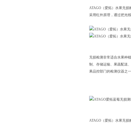
ATAGO（爱拓）水果无损糖
采用红外原理，通过把光线
无损检测非常适合水果种植
制、存储运输、果蔬配送
果品控部门的检测仪器之
ATAGO（爱拓）水果无损糖度