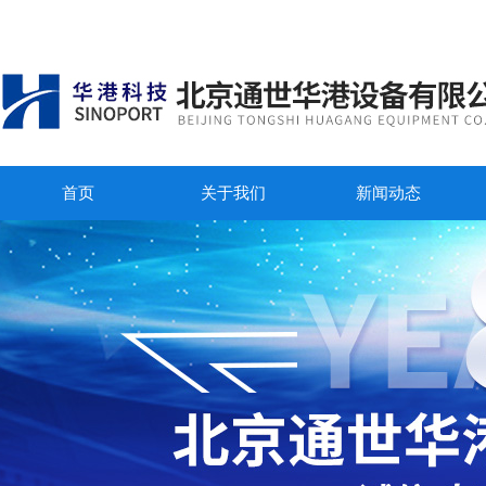
首页
关于我们
新闻动态