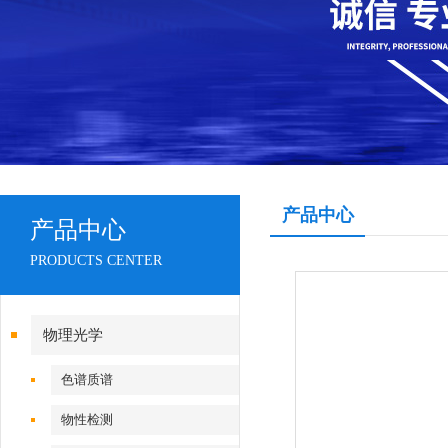
产品中心
产品中心
PRODUCTS CENTER
物理光学
色谱质谱
物性检测