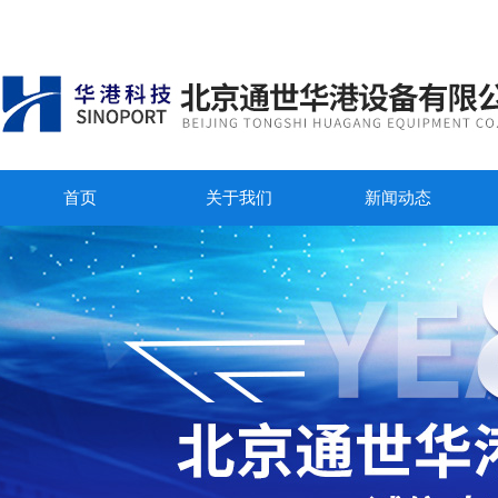
首页
关于我们
新闻动态