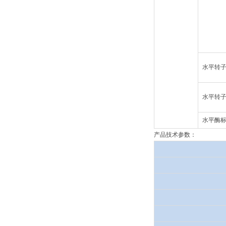
水平转
水平转
水平酶
产品技术参数：