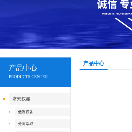
产品中心
产品中心
PRODUCTS CENTER
常规仪器
低温设备
分离萃取