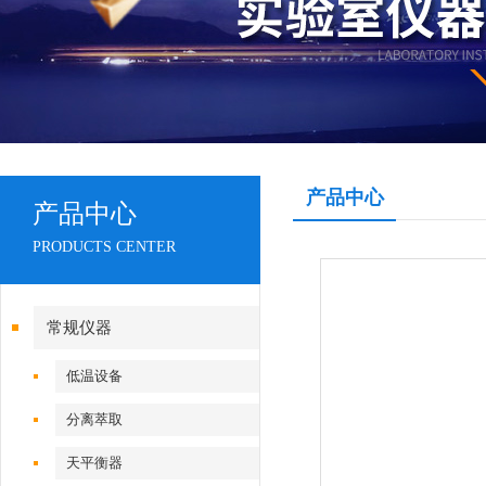
产品中心
产品中心
PRODUCTS CENTER
常规仪器
低温设备
分离萃取
天平衡器