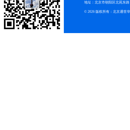
地址：北京市朝阳区北苑东路19
© 2026 版权所有：北京通