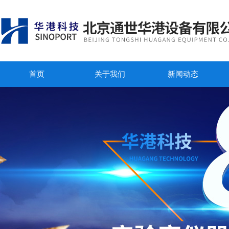
首页
关于我们
新闻动态