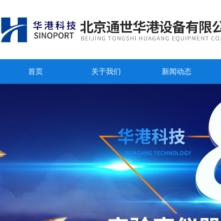
首页
关于我们
新闻动态