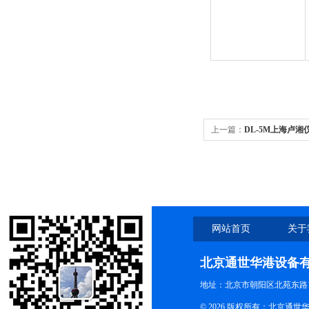
上一篇：
DL-5M上海卢湘
网站首页
关于
北京通世华港设备
地址：北京市朝阳区北苑东路19
© 2026 版权所有：北京通