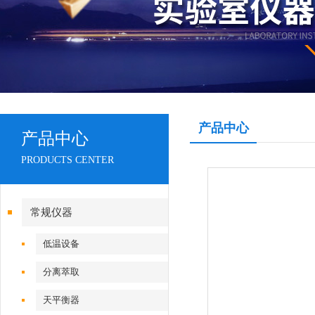
产品中心
产品中心
PRODUCTS CENTER
常规仪器
低温设备
分离萃取
天平衡器