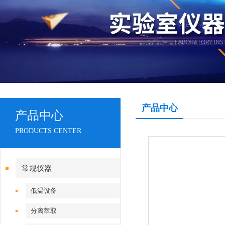
产品中心
产品中心
PRODUCTS CENTER
常规仪器
低温设备
分离萃取