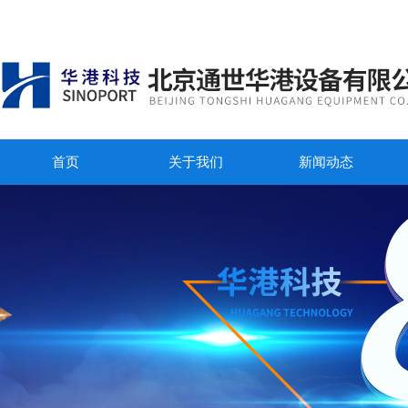
首页
关于我们
新闻动态