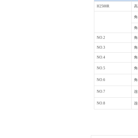
H2500R
高
角
角
NO.2
角
NO.3
角
NO.4
角
NO.5
角
NO.6
角
NO.7
连
NO.8
连