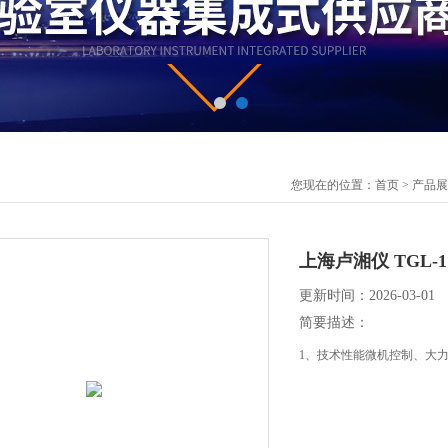
您现在的位置：
首页
>
产品展
上海卢湘仪 TGL
更新时间：2026-03-01
简要描述：
1、技术性能微机控制、大