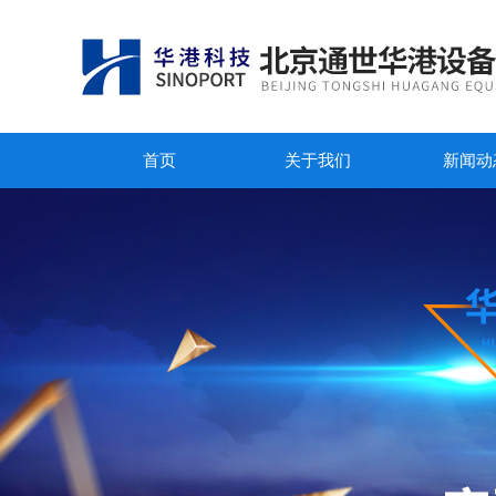
首页
关于我们
新闻动