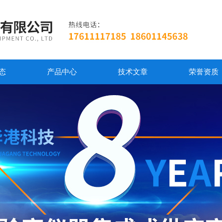
态
产品中心
技术文章
荣誉资质