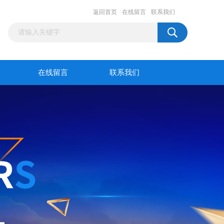
返回首页
在线留言
联系我们
在线留言
联系我们