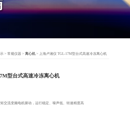
示
>
常规仪器
>
离心机
> 上海卢湘仪 TGL-17M型台式高速冷冻离心机
-17M型台式高速冷冻离心机
力矩交流变频电机驱动，运行稳定、噪声低、转速精度高