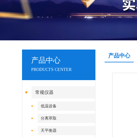
产品中心
产品中心
PRODUCTS CENTER
常规仪器
低温设备
分离萃取
天平衡器